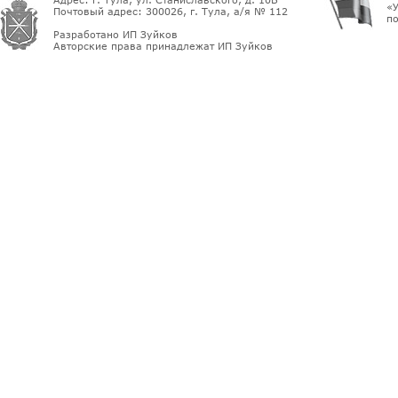
«У
Почтовый адрес: 300026, г. Тула, а/я № 112
по
Разработано ИП Зуйков
Авторские права принадлежат ИП Зуйков