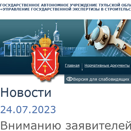
ГОСУДАРСТВЕННОЕ АВТОНОМНОЕ УЧРЕЖДЕНИЕ ТУЛЬСКОЙ ОБЛ
«УПРАВЛЕНИЕ ГОСУДАРСТВЕННОЙ ЭКСПЕРТИЗЫ В СТРОИТЕЛЬС
Главная
Нормативные документы
Версия для слабовидящих
Новости
24.07.2023
Вниманию заявителе