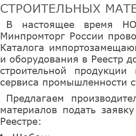
СТРОИТЕЛЬНЫХ МАТ
В настоящее время НО
Минпромторг России прово
Каталога импортозамещаю
и оборудования в Реестр 
строительной продукции 
сервиса промышленности с
Предлагаем производите
материалов подать заявку
Реестре: