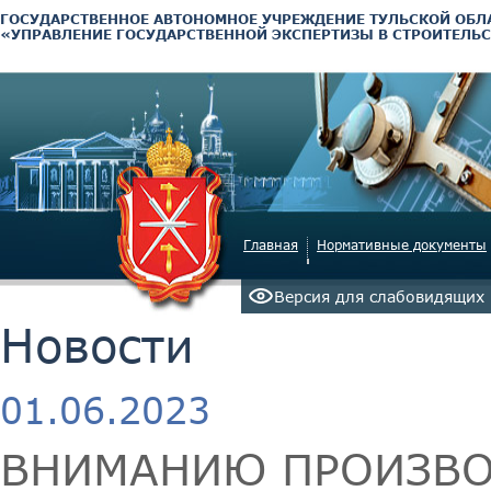
ГОСУДАРСТВЕННОЕ АВТОНОМНОЕ УЧРЕЖДЕНИЕ ТУЛЬСКОЙ ОБЛ
«УПРАВЛЕНИЕ ГОСУДАРСТВЕННОЙ ЭКСПЕРТИЗЫ В СТРОИТЕЛЬС
Главная
Нормативные документы
Версия для слабовидящих
Новости
01.06.2023
ВНИМАНИЮ ПРОИЗВО