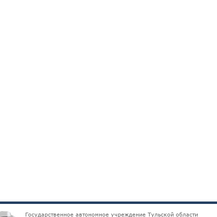
Государственное автономное учреждение Тульской области