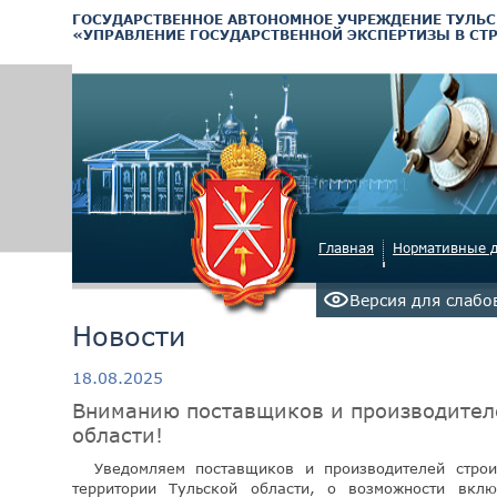
ГОСУДАРСТВЕННОЕ АВТОНОМНОЕ УЧРЕЖДЕНИЕ ТУЛЬС
«УПРАВЛЕНИЕ ГОСУДАРСТВЕННОЙ ЭКСПЕРТИЗЫ В СТ
Главная
Нормативные 
Версия для слаб
Новости
18.08.2025
Вниманию поставщиков и производителе
области!
Уведомляем поставщиков и производителей строи
территории Тульской области, о возможности вк