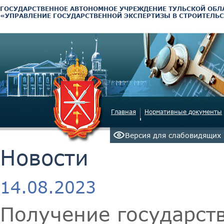
ГОСУДАРСТВЕННОЕ АВТОНОМНОЕ УЧРЕЖДЕНИЕ ТУЛЬСКОЙ ОБЛ
«УПРАВЛЕНИЕ ГОСУДАРСТВЕННОЙ ЭКСПЕРТИЗЫ В СТРОИТЕЛЬС
Главная
Нормативные документы
Версия для слабовидящих
Новости
14.08.2023
Получение государст