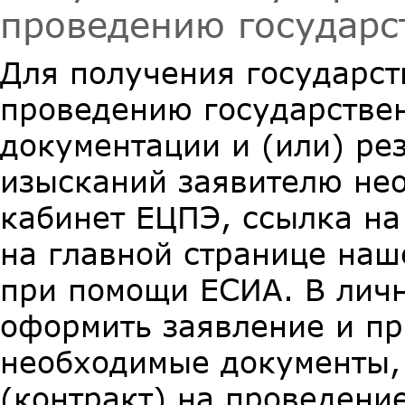
проведению государс
Для получения государст
проведению государстве
документации и (или) ре
изысканий заявителю не
кабинет ЕЦПЭ, ссылка на
на главной странице наше
при помощи ЕСИА. В лич
оформить заявление и пр
необходимые документы,
(контракт) на проведени