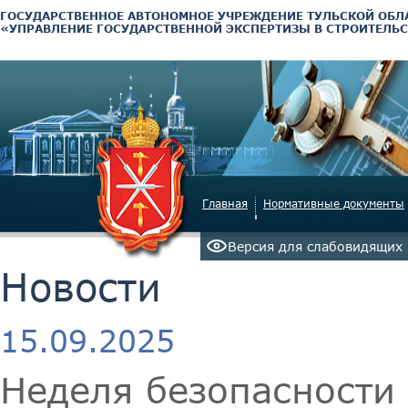
ГОСУДАРСТВЕННОЕ АВТОНОМНОЕ УЧРЕЖДЕНИЕ ТУЛЬСКОЙ ОБЛ
«УПРАВЛЕНИЕ ГОСУДАРСТВЕННОЙ ЭКСПЕРТИЗЫ В СТРОИТЕЛЬС
Главная
Нормативные документы
Версия для слабовидящих
Новости
15.09.2025
Неделя безопасности