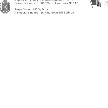
«У
Почтовый адрес: 300026, г. Тула, а/я № 112
по
Разработано ИП Зуйков
Авторские права принадлежат ИП Зуйков