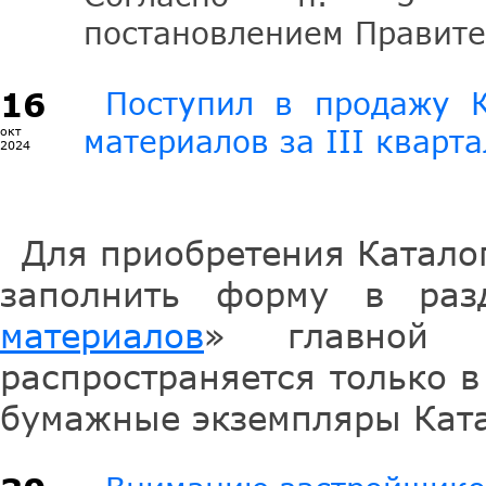
постановлением Правите
16
Поступил в продажу К
материалов за III кварта
окт
2024
Для приобретения Катало
заполнить форму в раз
материалов
» главной с
распространяется только 
бумажные экземпляры Ката