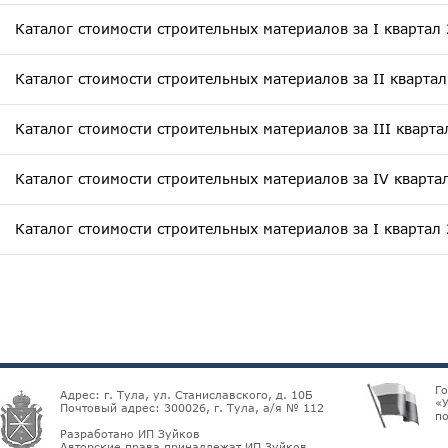
Каталог стоимости строительных материалов за I квартал
Каталог стоимости строительных материалов за II квартал
Каталог стоимости строительных материалов за III кварта
Каталог стоимости строительных материалов за IV кварта
Каталог стоимости строительных материалов за I квартал
Г
Адрес: г. Тула, ул. Станиславского, д. 10Б
«У
Почтовый адрес: 300026, г. Тула, а/я № 112
по
Разработано ИП Зуйков
Авторские права принадлежат ИП Зуйков