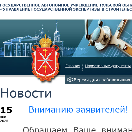
ГОСУДАРСТВЕННОЕ АВТОНОМНОЕ УЧРЕЖДЕНИЕ ТУЛЬСКОЙ ОБЛ
«УПРАВЛЕНИЕ ГОСУДАРСТВЕННОЙ ЭКСПЕРТИЗЫ В СТРОИТЕЛЬС
Главная
Нормативные документы
Версия для слабовидящих
Новости
15
Вниманию заявителей!
янв
2025
Обращаем Ваше внимани